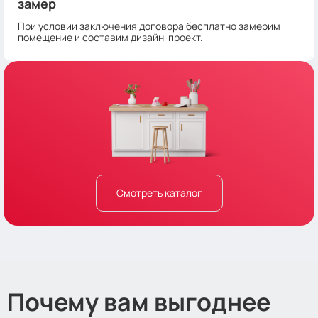
замер
При условии заключения договора бесплатно замерим
помещение и составим дизайн-проект.
Смотреть каталог
Почему вам выгоднее