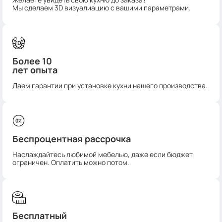
Мы сделаем 3D визуалиацию с вашими параметрами.
Более 10
лет опыта
Даем гарантии при установке кухни нашего производства.
Беспроцентная рассрочка
Наслаждайтесь любимой мебелью, даже если бюджет
ограничен. Оплатить можно потом.
Бесплатный