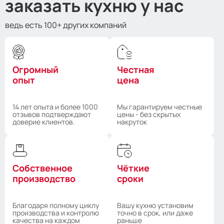
заказать кухню у нас
ведь есть 100+ других компаний
Огромный
Честная
опыт
цена
14 лет опыта и более 1000
Мы гарантируем честные
отзывов подтверждают
цены - без скрытых
доверие клиентов.
накруток
Собственное
Чёткие
производство
сроки
Благодаря полному циклу
Вашу кухню установим
производства и контролю
точно в срок, или даже
качества на каждом
раньше