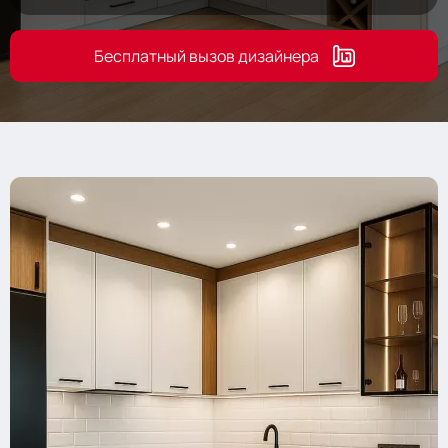
Бесплатный вызов дизайнера