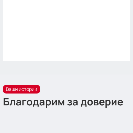
Ваши истории
Благодарим за доверие