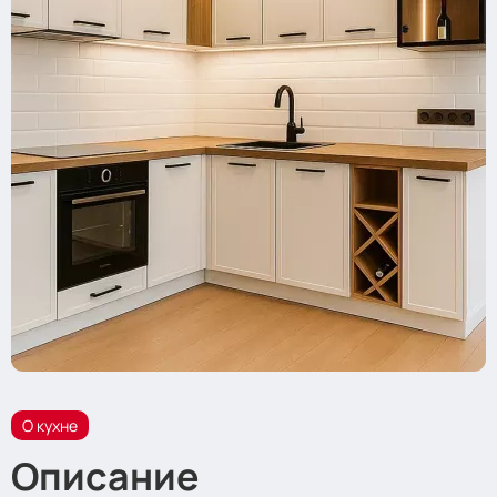
О кухне
Описание