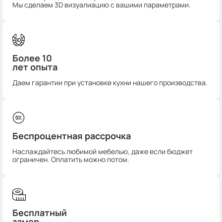
Мы сделаем 3D визуалиацию с вашими параметрами.
Более 10
лет опыта
Даем гарантии при установке кухни нашего производства.
Беспроцентная рассрочка
Наслаждайтесь любимой мебелью, даже если бюджет
ограничен. Оплатить можно потом.
Бесплатный
замер