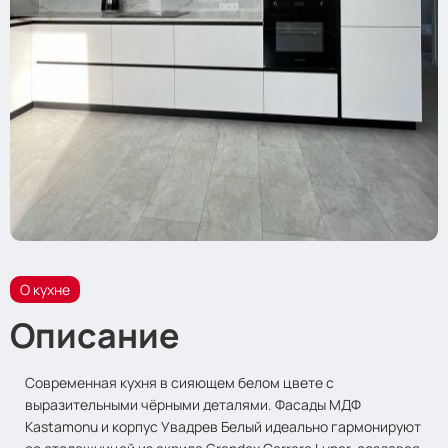
О кухне
Описание
Современная кухня в сияющем белом цвете с
выразительными чёрными деталями. Фасады МДФ
Kastamonu и корпус Увадрев Белый идеально гармонируют