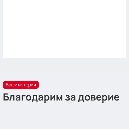
Ваши истории
Благодарим за доверие