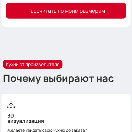
Рассчитать по моим размерам
Кухни от производителя
Почему выбирают нас
3D
визуализация
Желаете увидеть свою кухню до заказа?