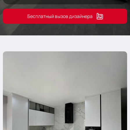
Бесплатный вызов дизайнера