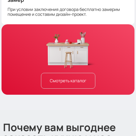
При условии заключения договора бесплатно замерим
помещение и составим дизайн-проект.
Смотреть каталог
Почему вам выгоднее