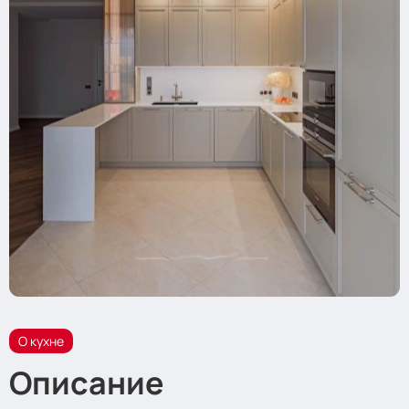
О кухне
Описание