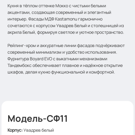
Кухня в тёплом оттенке Мокко с чистыми белыми
акцентами, создающая современный и элегантный
интерьер. Фасады МДФ Kastamonu гармонично
сочетаются с корпусом Увадрев Белый и столешницей из
акрила Белый, формируя светлое и уютное пространство.
Рейлинг-хром и аккуратные линии фасадов подчёркивают
современный минимализм и удобство использования.
Фурнитура Boyard EVO с выкатными механизмами
Тандембокс обеспечивает плавное и надёжное открытие
шкафов, делая кухню функциональной и комфортной.
Модель-СФ11
Корпус
:
Увадрев белый