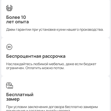
Более 10
лет опыта
Даем гарантии при установке кухни нашего производства.
Беспроцентная рассрочка
Наслаждайтесь любимой мебелью, даже если бюджет
ограничен. Оплатить можно потом.
Бесплатный
замер
При условии заключения договора бесплатно замерим
помещение и составим дизайн-проект.