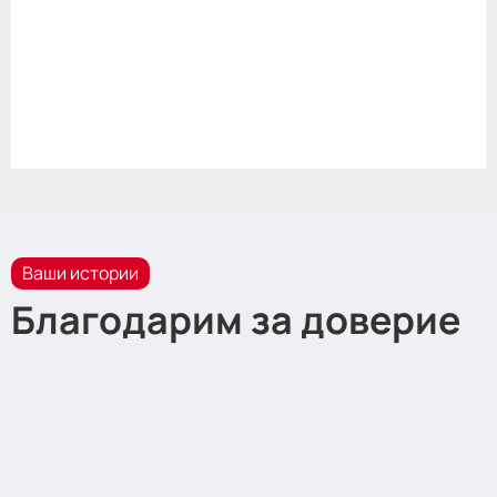
Ваши истории
Благодарим за доверие