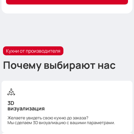
Кухни от производителя
Почему выбирают нас
3D
визуализация
Желаете увидеть свою кухню до заказа?
Мы сделаем 3D визуалиацию с вашими параметрами.