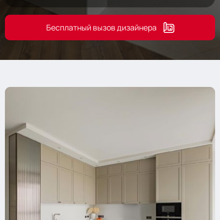
Бесплатный вызов дизайнера