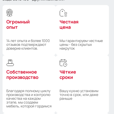
Огромный
Честная
опыт
цена
14 лет опыта и более 1000
Мы гарантируем честные
отзывов подтверждают
цены - без скрытых
доверие клиентов.
накруток
Собственное
Чёткие
производство
сроки
Благодаря полному циклу
Вашу кухню установим
производства и контролю
точно в срок, или даже
качества на каждом
раньше
этапе, мы создаем
мебель, которой гордимся