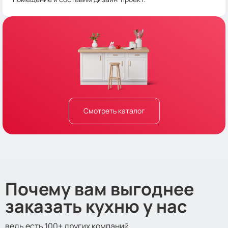
Смотреть каталог
Почему вам выгоднее
заказать кухню у нас
ведь есть 100+ других компаний