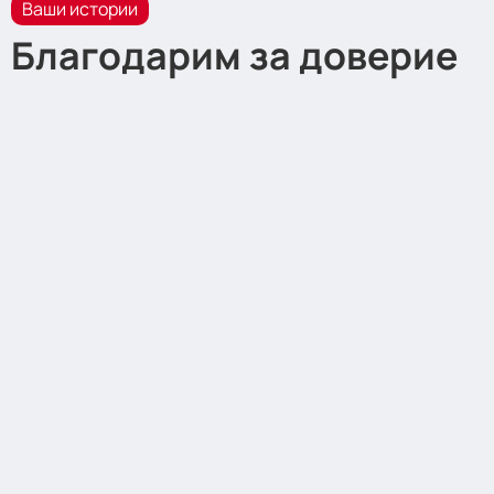
Ваши истории
Благодарим за доверие