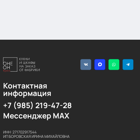
Контактная
информация
+7 (985) 219-47-28
Мессенджер MAX
ИНН: 271702917544
ИП БОРОВСКАЯ ИРИНА МИХАЙЛОВНА