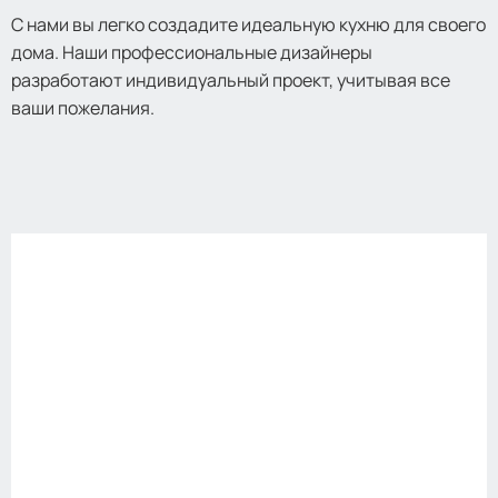
С нами вы легко создадите идеальную кухню для своего
дома. Наши профессиональные дизайнеры
разработают индивидуальный проект, учитывая все
ваши пожелания.