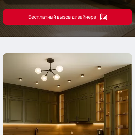
Бесплатный вызов дизайнера