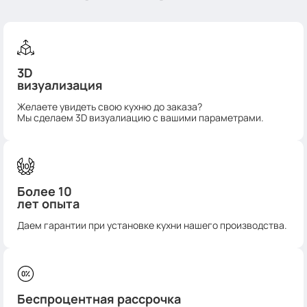
3D
визуализация
Желаете увидеть свою кухню до заказа?
Мы сделаем 3D визуалиацию с вашими параметрами.
Более 10
лет опыта
Даем гарантии при установке кухни нашего производства.
Беспроцентная рассрочка