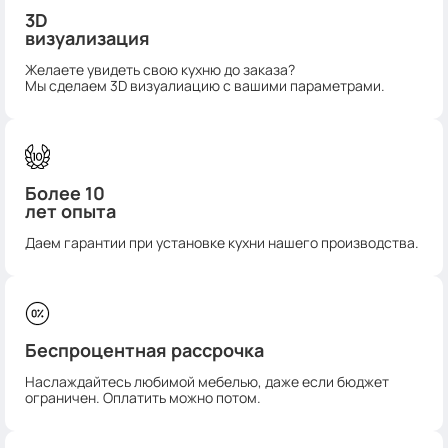
3D
визуализация
Желаете увидеть свою кухню до заказа?
Мы сделаем 3D визуалиацию с вашими параметрами.
Более 10
лет опыта
Даем гарантии при установке кухни нашего производства.
Беспроцентная рассрочка
Наслаждайтесь любимой мебелью, даже если бюджет
ограничен. Оплатить можно потом.