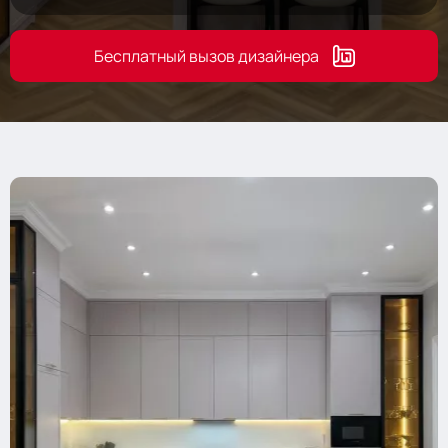
Бесплатный вызов дизайнера