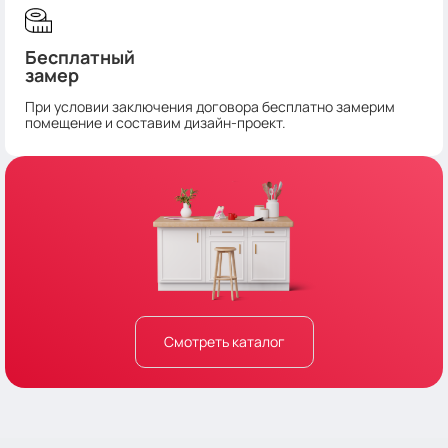
Бесплатный
замер
При условии заключения договора бесплатно замерим
помещение и составим дизайн-проект.
Смотреть каталог