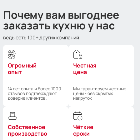
Почему вам выгоднее
заказать кухню у нас
ведь есть 100+ других компаний
Огромный
Честная
опыт
цена
14 лет опыта и более 1000
Мы гарантируем честные
отзывов подтверждают
цены - без скрытых
доверие клиентов.
накруток
Собственное
Чёткие
производство
сроки