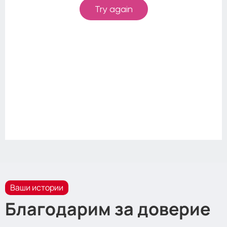
Ваши истории
Благодарим за доверие