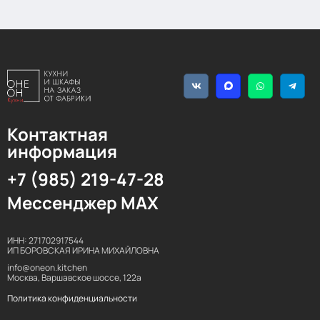
Контактная
информация
+7 (985) 219-47-28
Мессенджер MAX
ИНН: 271702917544
ИП БОРОВСКАЯ ИРИНА МИХАЙЛОВНА
info@oneon.kitchen
Москва, Варшавское шоссе, 122а
Политика конфиденциальности