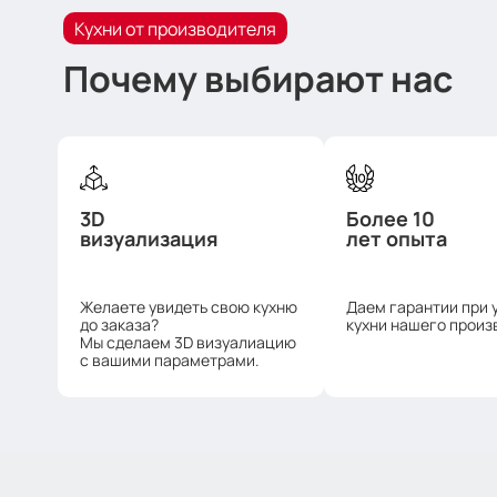
Кухни от производителя
Почему выбирают нас
3D
Более 10
визуализация
лет опыта
Желаете увидеть свою кухню
Даем гарантии при 
до заказа?
кухни нашего произ
Мы сделаем 3D визуалиацию
с вашими параметрами.