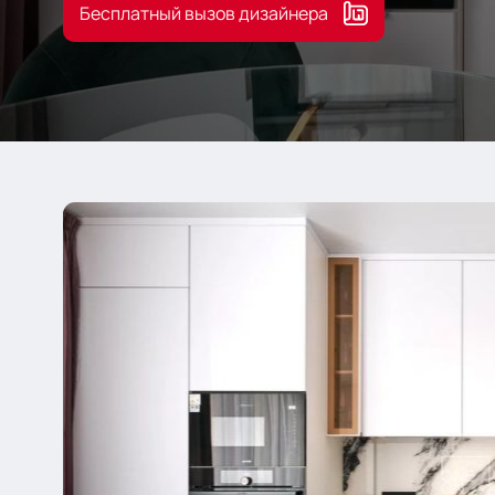
Бесплатный вызов дизайнера