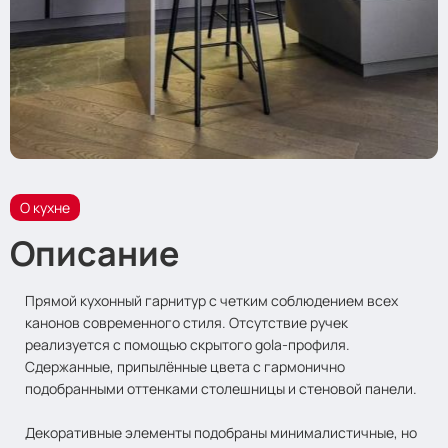
О кухне
Описание
Прямой кухонный гарнитур с четким соблюдением всех
канонов современного стиля. Отсутствие ручек
реализуется с помощью скрытого gola-профиля.
Сдержанные, припылённые цвета с гармонично
подобранными оттенками столешницы и стеновой панели.
Декоративные элементы подобраны минималистичные, но