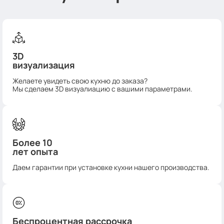
3D
визуализация
Желаете увидеть свою кухню до заказа?
Мы сделаем 3D визуалиацию с вашими параметрами.
Более 10
лет опыта
Даем гарантии при установке кухни нашего производства.
Беспроцентная рассрочка