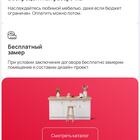
Наслаждайтесь любимой мебелью, даже если бюджет
ограничен. Оплатить можно потом.
Бесплатный
замер
При условии заключения договора бесплатно замерим
помещение и составим дизайн-проект.
Смотреть каталог