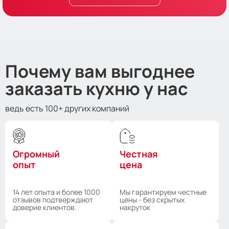
Почему вам выгоднее
заказать кухню у нас
ведь есть 100+ других компаний
Огромный
Честная
опыт
цена
14 лет опыта и более 1000
Мы гарантируем честные
отзывов подтверждают
цены - без скрытых
доверие клиентов.
накруток