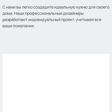
С нами вы легко создадите идеальную кухню для своего
дома. Наши профессиональные дизайнеры
разработают индивидуальный проект, учитывая все
ваши пожелания.