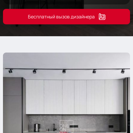
Бесплатный вызов дизайнера