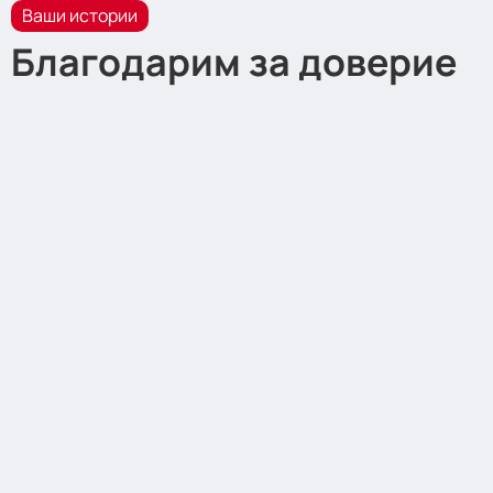
Ваши истории
Благодарим за доверие